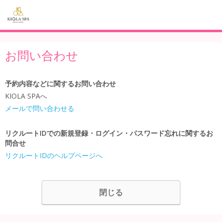
お問い合わせ
予約内容などに関するお問い合わせ
KIOLA SPAへ
メールで問い合わせる
リクルートIDでの新規登録・ログイン・パスワード忘れに関するお
問合せ
リクルートIDのヘルプページへ
閉じる