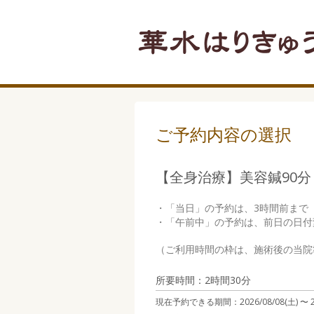
ご予約内容の選択
【全身治療】美容鍼90分
・「当日」の予約は、3時間前まで
・「午前中」の予約は、前日の日付
（ご利用時間の枠は、施術後の当院
所要時間：2時間30分
現在予約できる期間：
2026/08/08(土) 〜