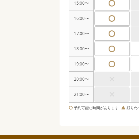
15:00〜
16:00〜
17:00〜
18:00〜
19:00〜
20:00〜
21:00〜
予約可能な時間があります
残りわ