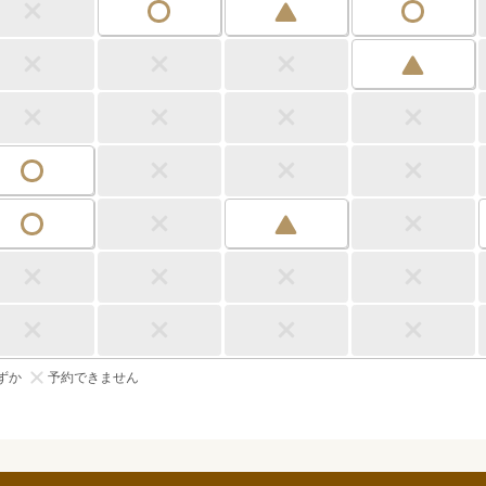
ずか
予約できません