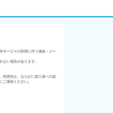
本サービスの利用に伴う連絡・メー
れない場合があります。
、利用停止、ならびに第三者への提
にご連絡ください｡