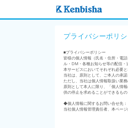
プライバシーポリシ
■プライバシーポリシー
皆様の個人情報（氏名・住所・電話
ル・DM・各種お知らせ等の配信・
本サービスにおいてそれぞれ必要と
当社は、原則として、ご本人の承諾
ただし、当社は個人情報取扱い業務
原則として本人に限り、「個人情報
供の停止を求めることができるもの
◆個人情報に関するお問い合せ先：
当社個人情報管理責任者、本ページ