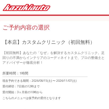
ご予約内容の選択
【本店】カスタムクリニック（初回無料）
【初回無料】あなたの「なぜ」を解決するカスタムクリニック。足
回りの不満からインテリアのコーディネイトまで、プロの整備士と
アドバイザーが徹底分析！
所要時間：1時間
現在予約できる期間：
2026/08/15(土) 〜
2026/11/07(土)
受付締切：
7日前の12時まで
受付開始：
3ヶ月前の10時から
こちらのメニューは仮予約の受付となります