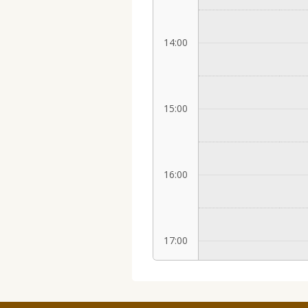
14:00
15:00
16:00
17:00
18:00