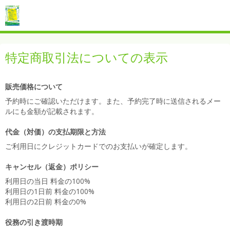
特定商取引法についての表示
販売価格について
予約時にご確認いただけます。また、予約完了時に送信されるメー
ルにも金額が記載されます。
代金（対価）の支払期限と方法
ご利用日にクレジットカードでのお支払いが確定します。
キャンセル（返金）ポリシー
利用日の当日 料金の100%
利用日の1日前 料金の100%
利用日の2日前 料金の0%
役務の引き渡時期