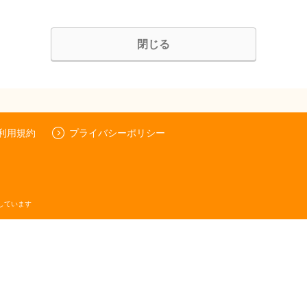
閉じる
利用規約
プライバシーポリシー
しています