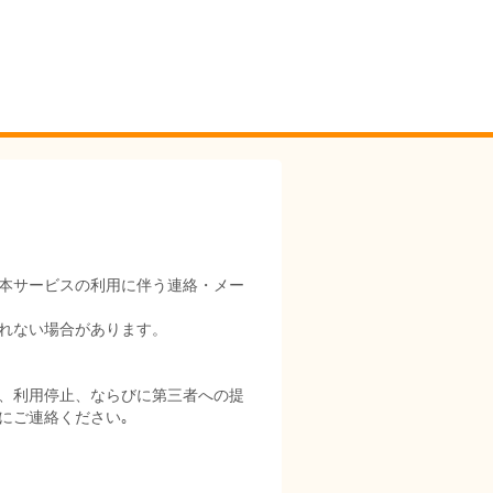
本サービスの利用に伴う連絡・メー
れない場合があります。
、利用停止、ならびに第三者への提
にご連絡ください｡