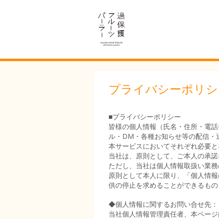
プライバシーポリシ
■プライバシーポリシー
皆様の個人情報（氏名・住所・電話
ル・DM・各種お知らせ等の配信・
本サービスにおいてそれぞれ必要と
当社は、原則として、ご本人の承諾
ただし、当社は個人情報取扱い業務
原則として本人に限り、「個人情報
供の停止を求めることができるもの
◆個人情報に関するお問い合せ先：
当社個人情報管理責任者、本ページ