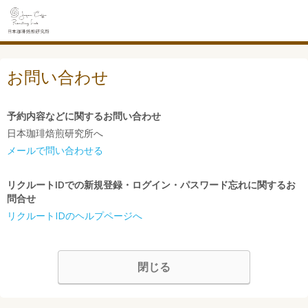
お問い合わせ
予約内容などに関するお問い合わせ
日本珈琲焙煎研究所へ
メールで問い合わせる
リクルートIDでの新規登録・ログイン・パスワード忘れに関するお
問合せ
リクルートIDのヘルプページへ
閉じる