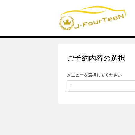
ご予約内容の選択
メニューを選択してください
-