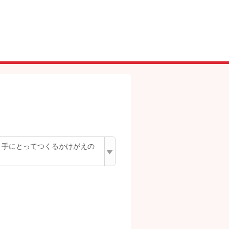
 手にとってつくるかけがえの