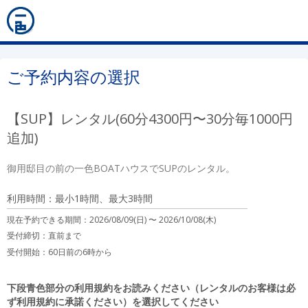
ご予約内容の選択
【SUP】レンタル(60分4300円〜30分毎1000円
追加)
御用邸目の前の一色BOATハウスでSUPのレンタル。
利用時間：最小1時間、最大3時間
現在予約できる期間：
2026/08/09(日) 〜
2026/10/08(木)
受付締切：
直前まで
受付開始：
60日前の6時から
下段青色部分の利用規約をお読みください（レンタルのお客様は必
ず利用規約に承諾ください）を選択してください