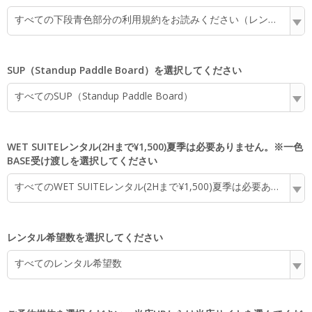
すべての下段青色部分の利用規約をお読みください（レンタルのお客様は必ず利用規約に承諾ください）
SUP（Standup Paddle Board）を選択してください
すべてのSUP（Standup Paddle Board）
WET SUITEレンタル(2Hまで¥1,500)夏季は必要ありません。※一色
BASE受け渡しを選択してください
すべてのWET SUITEレンタル(2Hまで¥1,500)夏季は必要ありません。※一色BASE受け渡し
レンタル希望数を選択してください
すべてのレンタル希望数