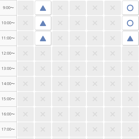
9:00〜
10:00〜
11:00〜
12:00〜
13:00〜
14:00〜
15:00〜
16:00〜
17:00〜