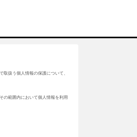
で取扱う個人情報の保護について、
その範囲内において個人情報を利用
。