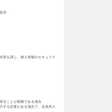
提供
対策を講じ、個人情報のセキュリテ
得ることが困難である場合
力する必要がある場合で、会員本人