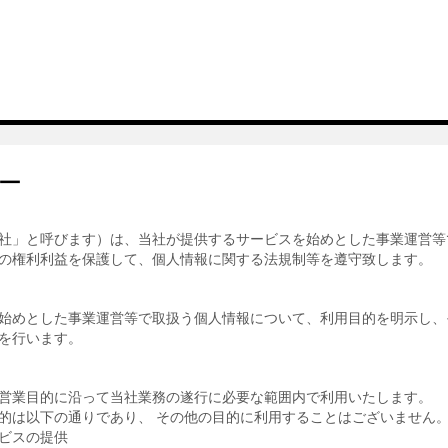
ー
社」と呼びます）は、当社が提供するサービスを始めとした事業運営等
の権利利益を保護して、個人情報に関する法規制等を遵守致します。
始めとした事業運営等で取扱う個人情報について、利用目的を明示し、
を行います。
営業目的に沿って当社業務の遂行に必要な範囲内で利用いたします。
的は以下の通りであり、 その他の目的に利用することはございません
ビスの提供