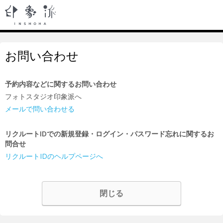
お問い合わせ
予約内容などに関するお問い合わせ
フォトスタジオ印象派へ
メールで問い合わせる
リクルートIDでの新規登録・ログイン・パスワード忘れに関するお
問合せ
リクルートIDのヘルプページへ
閉じる