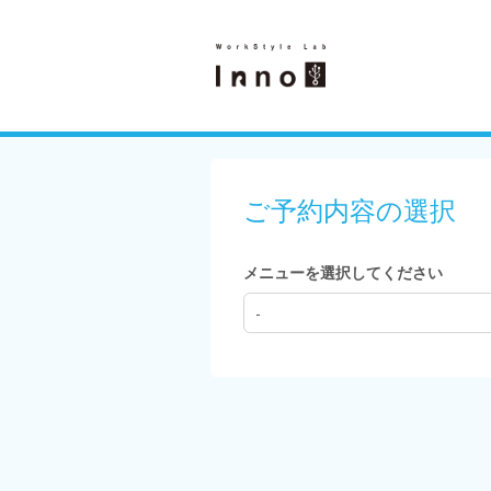
ご予約内容の選択
メニューを選択してください
-