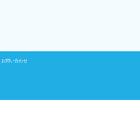
お問い合わせ