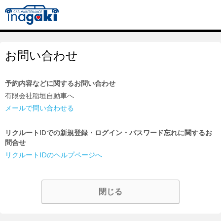
お問い合わせ
予約内容などに関するお問い合わせ
有限会社稲垣自動車へ
メールで問い合わせる
リクルートIDでの新規登録・ログイン・パスワード忘れに関するお
問合せ
リクルートIDのヘルプページへ
閉じる