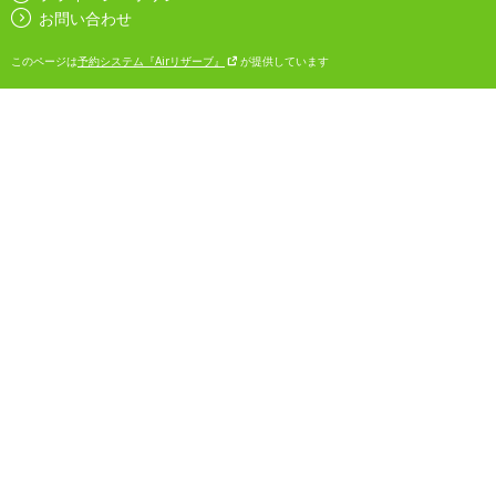
お問い合わせ
このページは
予約システム『Airリザーブ』
が提供しています