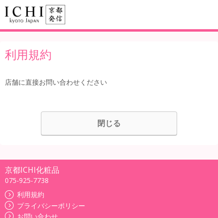
利用規約
店舗に直接お問い合わせください
閉じる
京都ICHI化粧品
075-925-7738
利用規約
プライバシーポリシー
お問い合わせ