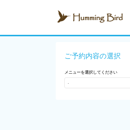
ご予約内容の選択
メニューを選択してください
-