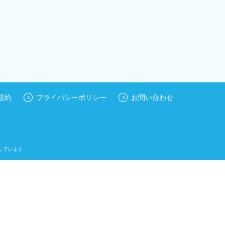
規約
プライバシーポリシー
お問い合わせ
しています