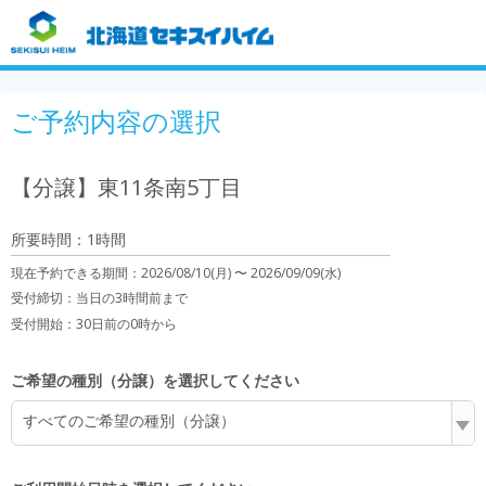
ご予約内容の選択
【分譲】東11条南5丁目
所要時間：1時間
現在予約できる期間：
2026/08/10(月) 〜
2026/09/09(水)
受付締切：
当日の3時間前まで
受付開始：
30日前の0時から
ご希望の種別（分譲）を選択してください
すべてのご希望の種別（分譲）