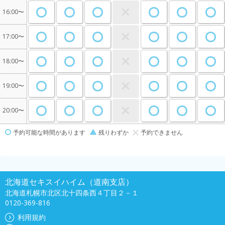
16:00〜
17:00〜
18:00〜
19:00〜
20:00〜
予約可能な時間があります
残りわずか
予約できません
北海道セキスイハイム（道南支店）
北海道札幌市北区北十四条西４丁目２－１
0120-369-816
利用規約