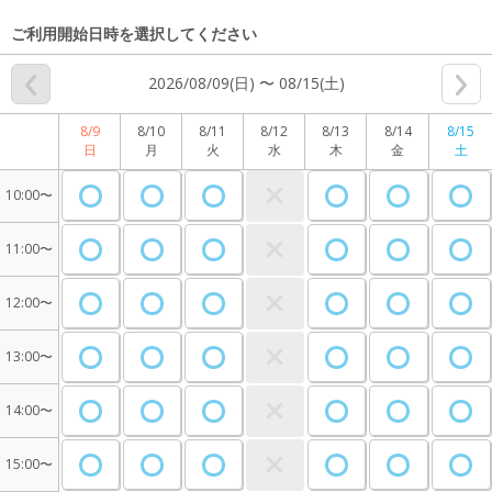
ご利用開始日時を選択してください
2026/08/09(日) 〜 08/15(土)
8/9
8/10
8/11
8/12
8/13
8/14
8/15
日
月
火
水
木
金
土
10:00〜
11:00〜
12:00〜
13:00〜
14:00〜
15:00〜