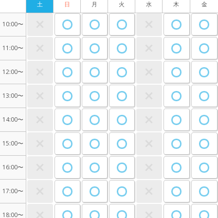
土
日
月
火
水
木
金
10:00〜
11:00〜
12:00〜
13:00〜
14:00〜
15:00〜
16:00〜
17:00〜
18:00〜