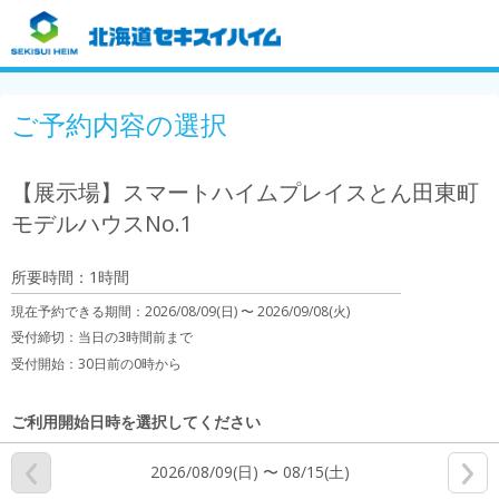
ご予約内容の選択
【展示場】スマートハイムプレイスとん田東町
モデルハウスNo.1
所要時間：1時間
現在予約できる期間：
2026/08/09(日) 〜
2026/09/08(火)
受付締切：
当日の3時間前まで
受付開始：
30日前の0時から
ご利用開始日時を選択してください
2026/08/09(日) 〜 08/15(土)