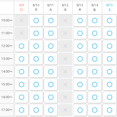
8/9
8/10
8/11
8/12
8/13
8/14
8/15
日
月
火
水
木
金
土
10:00〜
11:00〜
12:00〜
13:00〜
14:00〜
15:00〜
16:00〜
17:00〜