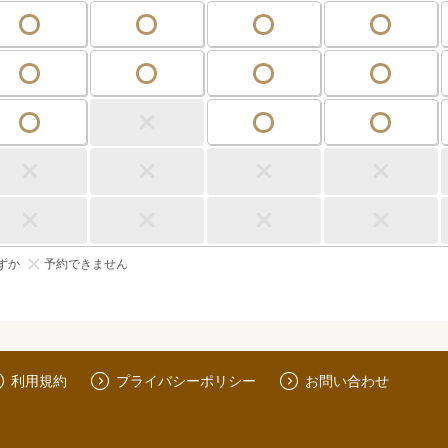
ずか
予約できません
利用規約
プライバシーポリシー
お問い合わせ