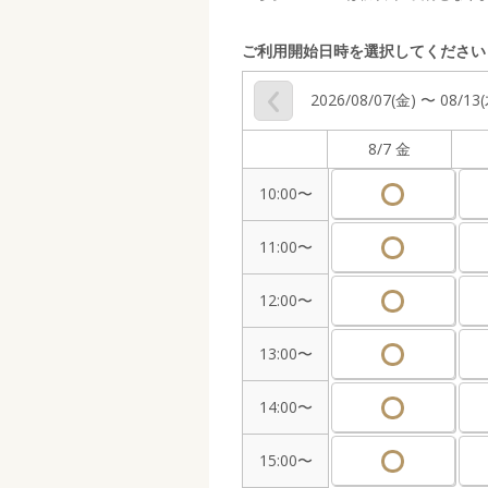
ご利用開始日時を選択してください
2026/08/07(金) 〜 08/13
8/7 金
10:00〜
11:00〜
12:00〜
13:00〜
14:00〜
15:00〜