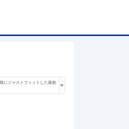
客様にジャストフィットした家創