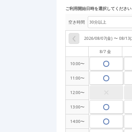
ご利用開始日時を選択してください
空き時間
2026/08/07(金) 〜 08/13
8/7 金
10:00〜
11:00〜
12:00〜
13:00〜
14:00〜