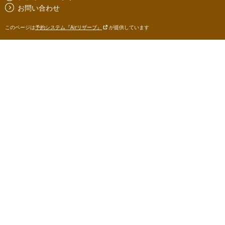
お問い合わせ
このページは
予約システム『Airリザーブ』
が提供しています