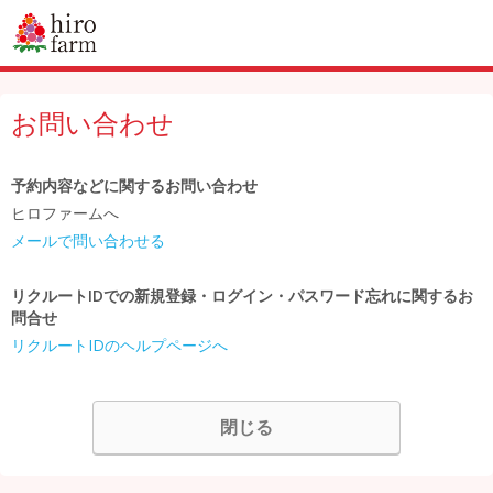
お問い合わせ
予約内容などに関するお問い合わせ
ヒロファームへ
メールで問い合わせる
リクルートIDでの新規登録・ログイン・パスワード忘れに関するお
問合せ
リクルートIDのヘルプページへ
閉じる