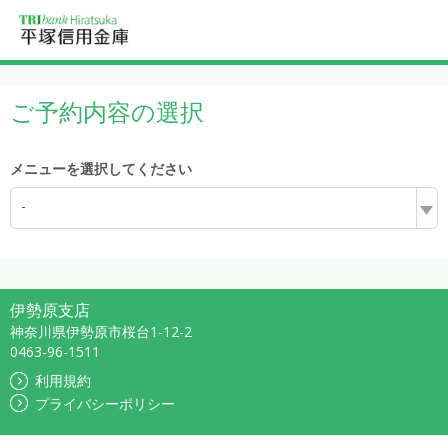
ご予約内容の選択
メニューを選択してください
-
伊勢原支店
神奈川県伊勢原市桜台1-12-2
0463-96-1511
利用規約
プライバシーポリシー