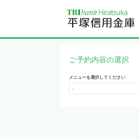
ご予約内容の選択
メニューを選択してください
-