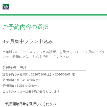
ご予約内容の選択
3ヶ月集中プラン申込み
半年以内に「テニスフィジカル診断」を受けていて、3ヶ月集中プラ
ンをご希望の方はこちらを予約してください。
所要時間：30分
現在予約できる期間：
2026/08/08(土) 〜
2026/09/07(月)
受付締切：
当日の1時間前まで
受付開始：
30日前の0時から
こちらのメニューは仮予約の受付となります
ご利用開始日時を選択してください