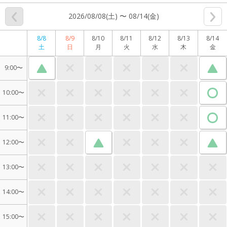
2026/08/08(土) 〜 08/14(金)
8/8
8/9
8/10
8/11
8/12
8/13
8/14
土
日
月
火
水
木
金
9:00〜
10:00〜
11:00〜
12:00〜
13:00〜
14:00〜
15:00〜