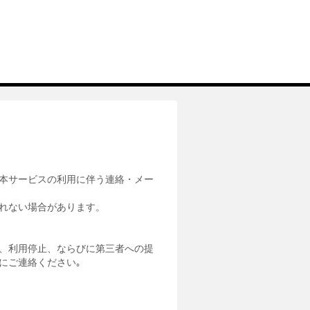
本サービスの利用に伴う連絡・メー
れない場合があります。
、利用停止、ならびに第三者への提
にご連絡ください｡