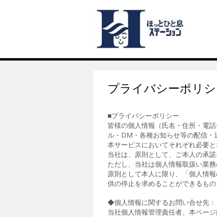
プライバシーポリシ
■プライバシーポリシー
皆様の個人情報（氏名・住所・電話
ル・DM・各種お知らせ等の配信・
本サービスにおいてそれぞれ必要と
当社は、原則として、ご本人の承諾
ただし、当社は個人情報取扱い業務
原則として本人に限り、「個人情報
供の停止を求めることができるもの
◆個人情報に関するお問い合せ先：
当社個人情報管理責任者、本ページ