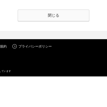
閉じる
規約
プライバシーポリシー
しています