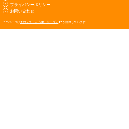
プライバシーポリシー
お問い合わせ
このページは
予約システム『Airリザーブ』
が提供しています