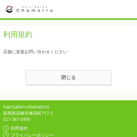
利用規約
店舗に直接お問い合わせください
閉じる
hairsalon-chamorro
群馬県高崎市棟高町717-3
027-387-0890
利用規約
プライバシーポリシー