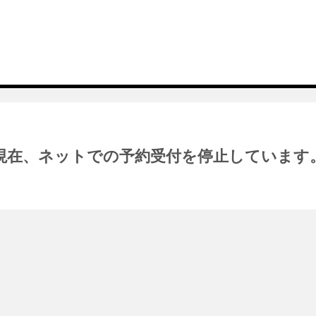
現在、ネットでの予約受付を停止しています