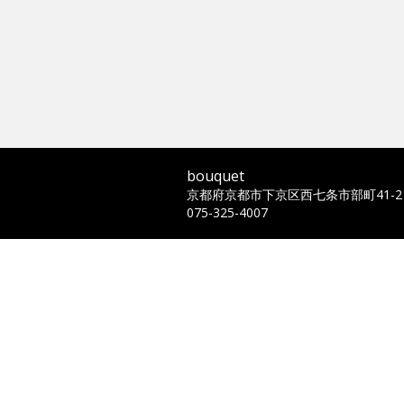
bouquet
京都府京都市下京区西七条市部町41-2
075-325-4007