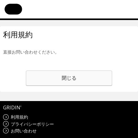
利用規約
直接お問い合わせください。
閉じる
GRIDIN'
利用規約
プライバシーポリシー
お問い合わせ