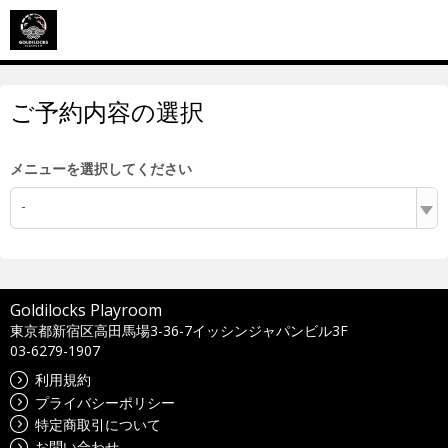
ご予約内容の選択
メニューを選択してください
-
Goldilocks Playroom
東京都新宿区高田馬場3-36-7イッシンジャパンビル3F
03-6279-1907
利用規約
プライバシーポリシー
特定商取引について
お問い合わせ