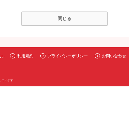
閉じる
ル
利用規約
プライバシーポリシー
お問い合わせ
しています