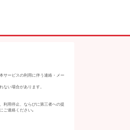
本サービスの利用に伴う連絡・メー
れない場合があります。
、利用停止、ならびに第三者への提
にご連絡ください｡