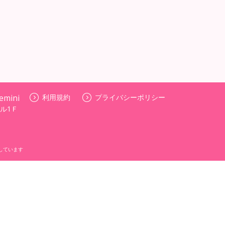
ini
利用規約
プライバシーポリシー
ル1Ｆ
しています