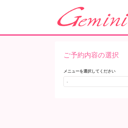
ご予約内容の選択
メニューを選択してください
-