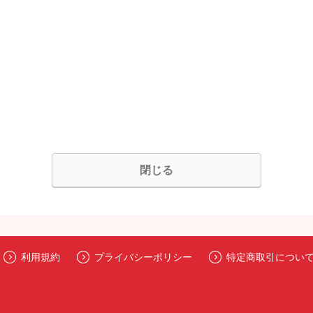
閉じる
利用規約
プライバシーポリシー
特定商取引につい