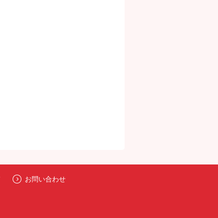
て
お問い合わせ