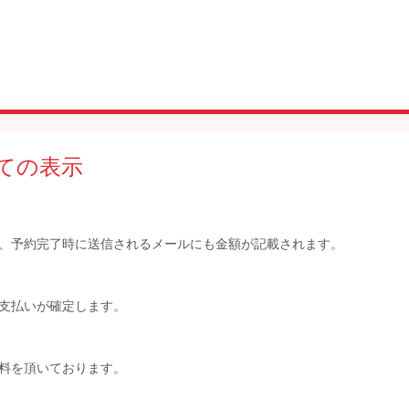
ての表示
、予約完了時に送信されるメールにも金額が記載されます。
支払いが確定します。
ル料を頂いております。