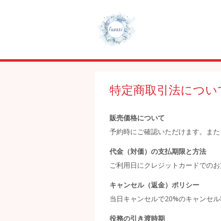
特定商取引法につい
販売価格について
予約時にご確認いただけます。また
代金（対価）の支払期限と方法
ご利用日にクレジットカードでのお
キャンセル（返金）ポリシー
当日キャンセルで20%のキャンセ
役務の引き渡時期