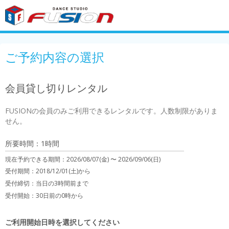
ご予約内容の選択
会員貸し切りレンタル
FUSIONの会員のみご利用できるレンタルです。人数制限がありま
せん。
所要時間：1時間
現在予約できる期間：
2026/08/07(金) 〜
2026/09/06(日)
受付期間：2018/12/01(土)から
受付締切：
当日の3時間前まで
受付開始：
30日前の0時から
ご利用開始日時を選択してください