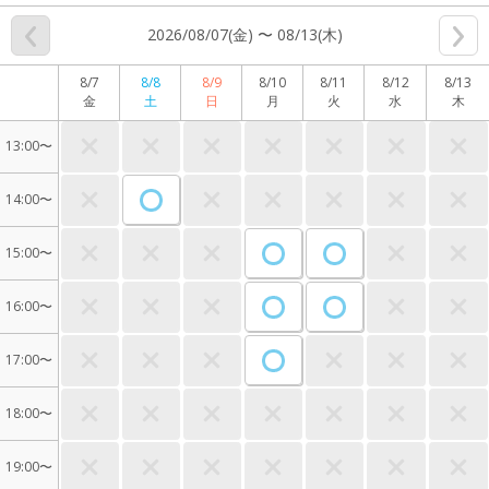
2026/08/07(金) 〜 08/13(木)
8/7
8/8
8/9
8/10
8/11
8/12
8/13
金
土
日
月
火
水
木
13:00〜
14:00〜
15:00〜
16:00〜
17:00〜
18:00〜
19:00〜