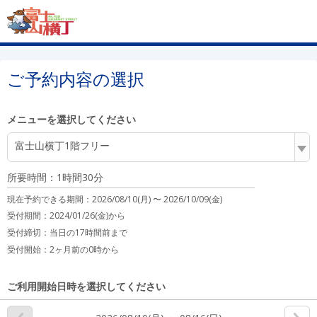
ご予約内容の選択
メニューを選択してください
富士山横丁1階フリー
所要時間：1時間30分
現在予約できる期間：
2026/08/10(月) 〜
2026/10/09(金)
受付期間：2024/01/26(金)から
受付締切：
当日の17時間前まで
受付開始：
2ヶ月前の0時から
ご利用開始日時を選択してください