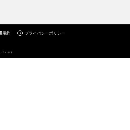
用規約
プライバシーポリシー
しています