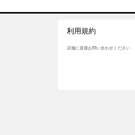
利用規約
店舗に直接お問い合わせください