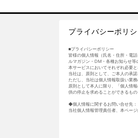
プライバシーポリシ
■プライバシーポリシー
皆様の個人情報（氏名・住所・電話
ルマガジン・DM・各種お知らせ等
本サービスにおいてそれぞれ必要と
当社は、原則として、ご本人の承諾
ただし、当社は個人情報取扱い業務
原則として本人に限り、「個人情報
供の停止を求めることができるもの
◆個人情報に関するお問い合せ先：
当社個人情報管理責任者、本ページ