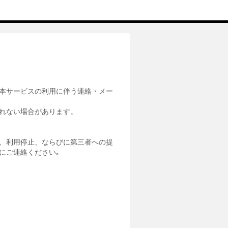
本サービスの利用に伴う連絡・メー
れない場合があります。
、利用停止、ならびに第三者への提
にご連絡ください｡