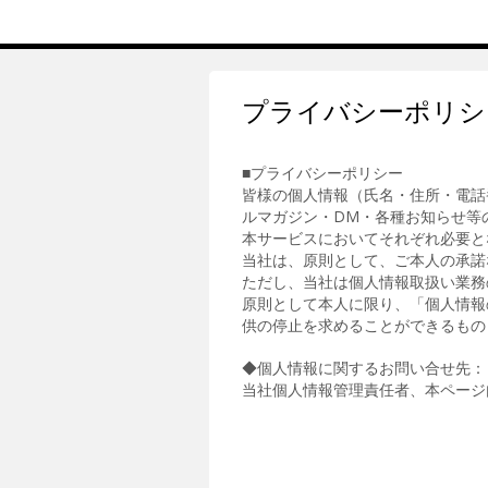
プライバシーポリシ
■プライバシーポリシー
皆様の個人情報（氏名・住所・電話
ルマガジン・DM・各種お知らせ等
本サービスにおいてそれぞれ必要と
当社は、原則として、ご本人の承諾
ただし、当社は個人情報取扱い業務
原則として本人に限り、「個人情報
供の停止を求めることができるもの
◆個人情報に関するお問い合せ先：
当社個人情報管理責任者、本ページ