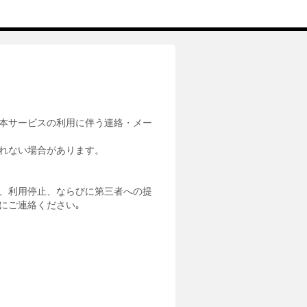
本サービスの利用に伴う連絡・メー
れない場合があります。
、利用停止、ならびに第三者への提
にご連絡ください｡