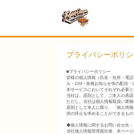
プライバシーポリシ
■プライバシーポリシー
皆様の個人情報（氏名・住所・電話
ル・DM・各種お知らせ等の配信・
本サービスにおいてそれぞれ必要と
当社は、原則として、ご本人の承諾
ただし、当社は個人情報取扱い業務
原則として本人に限り、「個人情報
供の停止を求めることができるもの
◆個人情報に関するお問い合せ先：
当社個人情報管理責任者、本ページ