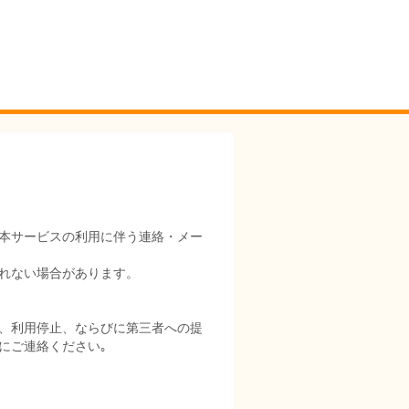
本サービスの利用に伴う連絡・メー
れない場合があります。
、利用停止、ならびに第三者への提
にご連絡ください｡