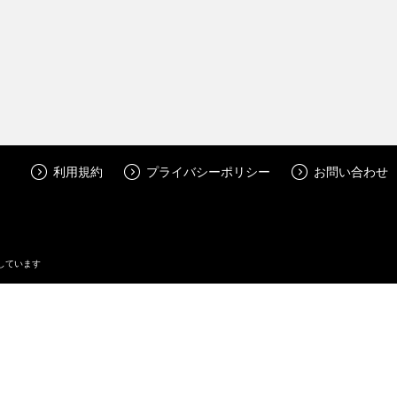
ェ
利用規約
プライバシーポリシー
お問い合わせ
しています