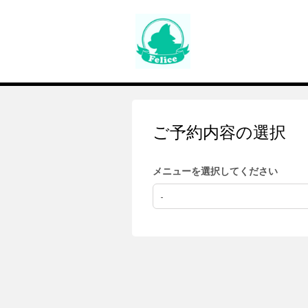
ご予約内容の選択
メニューを選択してください
-