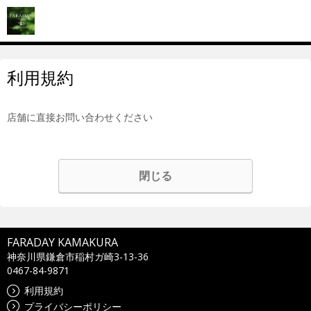
利用規約
店舗に直接お問い合わせください
閉じる
FARADAY KAMAKURA
神奈川県鎌倉市稲村ガ崎3-13-36
0467-84-9871
利用規約
プライバシーポリシー