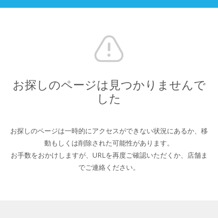
お探しのページは見つかりませんで
した
お探しのページは一時的にアクセスができない状況にあるか、
移
動もしくは削除された可能性があります。
お手数をおかけしますが、URLを再度ご確認いただくか、
店舗ま
でご連絡ください。