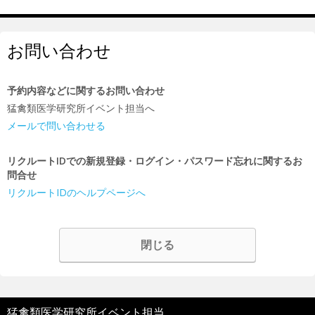
お問い合わせ
予約内容などに関するお問い合わせ
猛禽類医学研究所イベント担当へ
メールで問い合わせる
リクルートIDでの新規登録・ログイン・パスワード忘れに関するお
問合せ
リクルートIDのヘルプページへ
閉じる
猛禽類医学研究所イベント担当