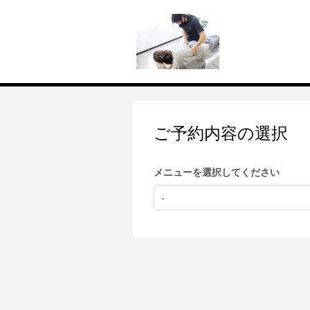
ご予約内容の選択
メニューを選択してください
-