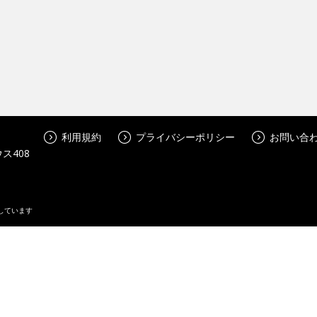
利用規約
プライバシーポリシー
お問い合
ス408
しています