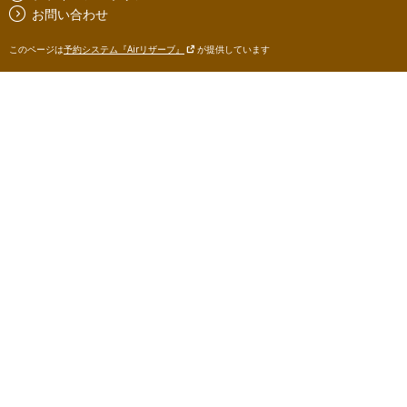
お問い合わせ
このページは
予約システム『Airリザーブ』
が提供しています