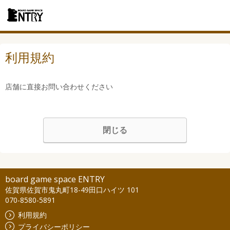
利用規約
店舗に直接お問い合わせください
閉じる
board game space ENTRY
佐賀県佐賀市鬼丸町18-49田口ハイツ 101
070-8580-5891
利用規約
プライバシーポリシー